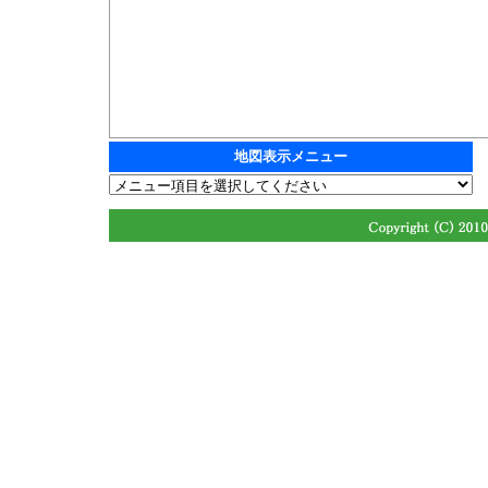
地図表示メニュー